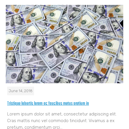
June 14, 2018
Tristique lobortis lorem ac faucibus metus pretium in
Lorem ipsum dolor sit amet, consectetur adipiscing elit.
Cras mattis nunc vel commodo tincidunt. Vivamus a ex
pretium, condimentum orci…