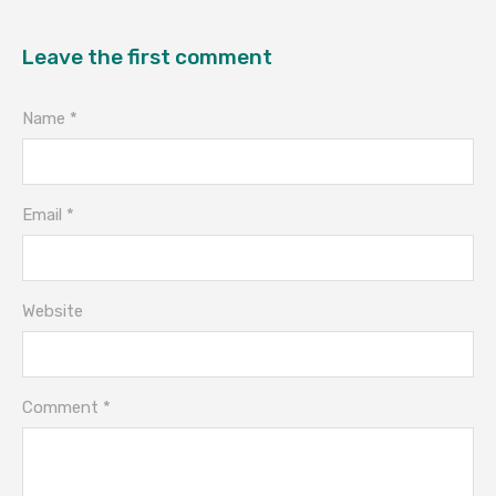
Leave the first comment
Name *
Email *
Website
Comment *