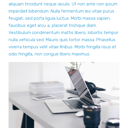
aliquam tincidunt neque iaculis. Ut non ante non ipsum
imperdiet bibendum. Nulla fermentum leo vitae purus
feugiat, sed porta ligula luctus. Morbi massa sapien,
faucibus eget arcu a, placerat tristique diam.
Vestibulum condimentum mattis libero, lobortis tempor
nulla vehicula sed. Mauris quis tortor massa. Phasellus
viverra tempus velit vitae finibus. Morbi fringilla risus et
odio fringilla, non congue libero maximus.