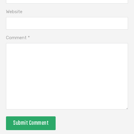
Website
Comment *