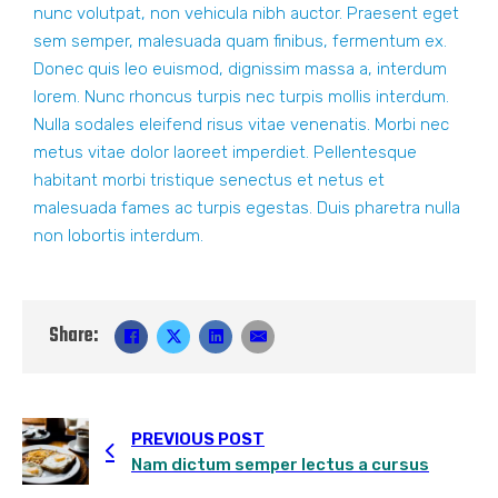
nunc volutpat, non vehicula nibh auctor. Praesent eget
sem semper, malesuada quam finibus, fermentum ex.
Donec quis leo euismod, dignissim massa a, interdum
lorem. Nunc rhoncus turpis nec turpis mollis interdum.
Nulla sodales eleifend risus vitae venenatis. Morbi nec
metus vitae dolor laoreet imperdiet. Pellentesque
habitant morbi tristique senectus et netus et
malesuada fames ac turpis egestas. Duis pharetra nulla
non lobortis interdum.
Share:
PREVIOUS POST
Nam dictum semper lectus a cursus