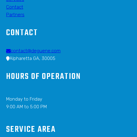
Contact
Partners
CONTACT
contact@deguene.com
Alpharetta GA, 30005
HOURS OF OPERATION
Monday to Friday
9:00 AM to 5:00 PM
SERVICE AREA