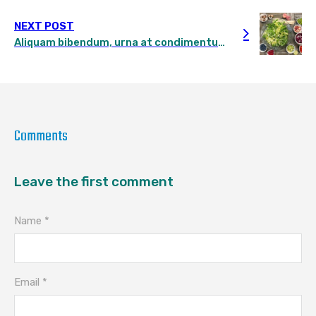
NEXT POST
Aliquam bibendum, urna at condimentum ornare
Comments
Leave the first comment
Name *
Email *