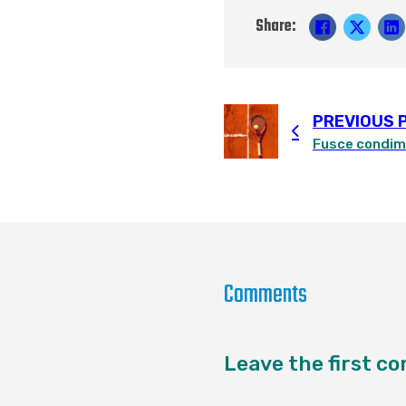
Share:
PREVIOUS 
Comments
Leave the first 