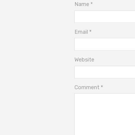
Name *
Email *
Website
Comment *