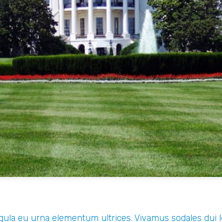
 ligula eu urna elementum ultrices. Vivamus sodales dui 