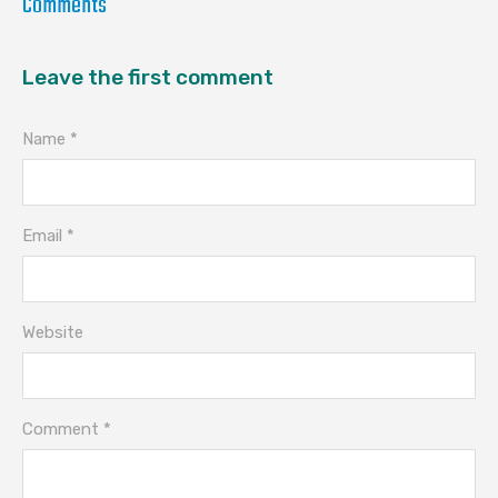
Comments
Leave the first comment
Name *
Email *
Website
Comment *