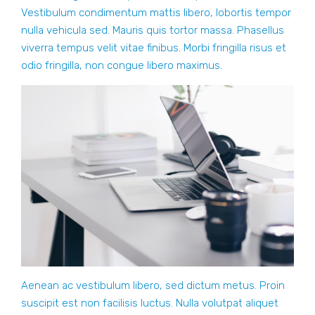
Vestibulum condimentum mattis libero, lobortis tempor
nulla vehicula sed. Mauris quis tortor massa. Phasellus
viverra tempus velit vitae finibus. Morbi fringilla risus et
odio fringilla, non congue libero maximus.
Aenean ac vestibulum libero, sed dictum metus. Proin
suscipit est non facilisis luctus. Nulla volutpat aliquet