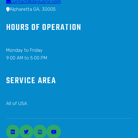
contact@deguene.com
Alpharetta GA, 30005
HOURS OF OPERATION
Monday to Friday
9:00 AM to 5:00 PM
SERVICE AREA
All of USA