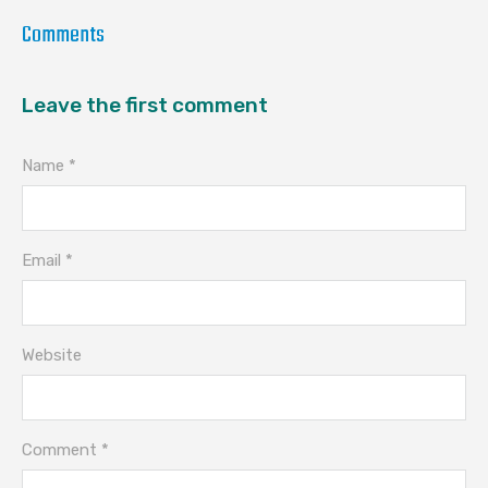
Comments
Leave the first comment
Name *
Email *
Website
Comment *