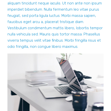
aliquam tincidunt neque iaculis. Ut non ante non ipsum
imperdiet bibendum. Nulla fermentum leo vitae purus
feugiat, sed porta ligula luctus. Morbi massa sapien,
faucibus eget arcu a, placerat tristique diam.
Vestibulum condimentum mattis libero, lobortis tempor
nulla vehicula sed. Mauris quis tortor massa. Phasellus
viverra tempus velit vitae finibus. Morbi fringilla risus et
odio fringilla, non congue libero maximus.