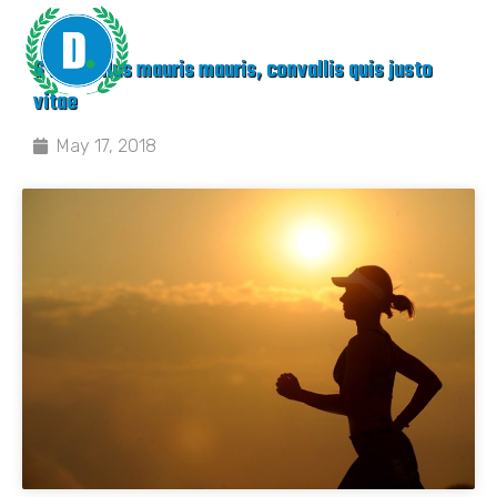
6 Phasellus mauris mauris, convallis quis justo
vitae
May 17, 2018