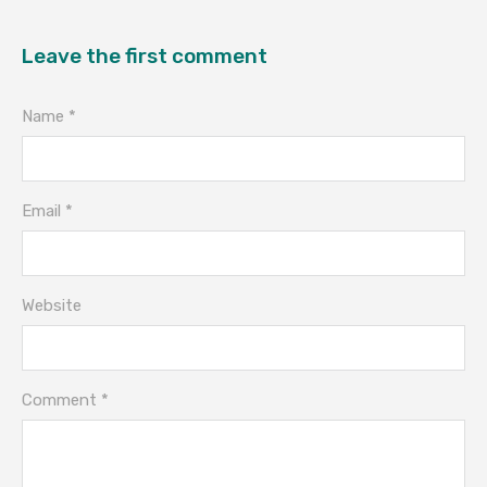
Leave the first comment
Name *
Email *
Website
Comment *