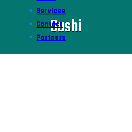
Services
Sushi
Contact
Partners